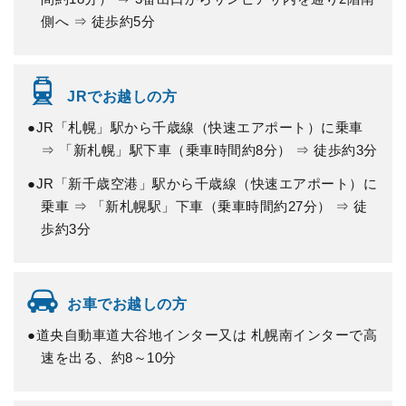
側へ ⇒ 徒歩約5分
JRでお越しの方
●JR「札幌」駅から千歳線（快速エアポート）に乗車
⇒ 「新札幌」駅下車（乗車時間約8分） ⇒ 徒歩約3分
●JR「新千歳空港」駅から千歳線（快速エアポート）に
乗車 ⇒ 「新札幌駅」下車（乗車時間約27分） ⇒ 徒
歩約3分
お車でお越しの方
●道央自動車道大谷地インター又は 札幌南インターで高
速を出る、約8～10分