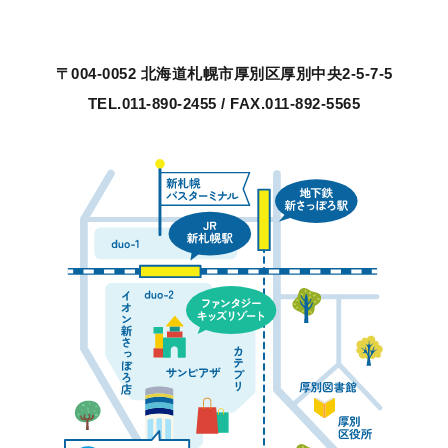
〒004-0052 北海道札幌市厚別区
厚別中央2-5-7-5
TEL.011-890-2455 / FAX.011-892-5565