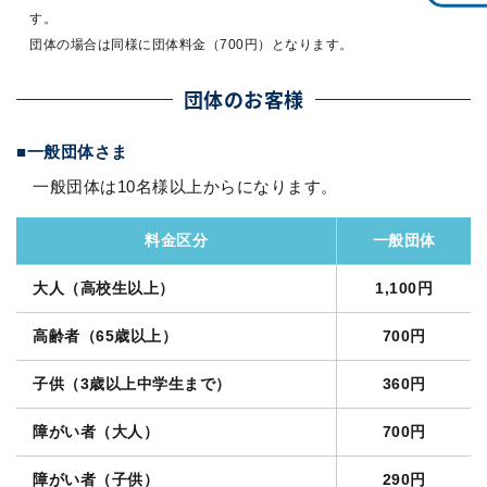
す。
団体の場合は同様に団体料金（700円）となります。
団体のお客様
一般団体さま
一般団体は10名様以上からになります。
料金区分
一般団体
大人（高校生以上）
1,100円
高齢者（65歳以上）
700円
子供（3歳以上中学生まで）
360円
障がい者（大人）
700円
障がい者（子供）
290円