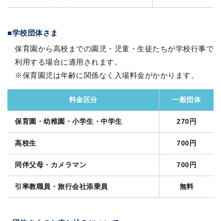
学校団体さま
保育園から高校までの園児・児童・生徒たちが学校行事で
利用する場合に適用されます。
※保育園児は年齢に関係なく入場料金がかかります。
料金区分
一般団体
保育園・幼稚園・小学生・中学生
270円
高校生
700円
同伴父母・カメラマン
700円
引率教職員・旅行会社添乗員
無料