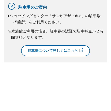
駐車場のご案内
●ショッピングセンター「サンピアザ・duo」の駐車場
（5箇所）をご利用ください。
※水族館ご利用の場合、駐車券の認証で駐車料金が２時
間無料となります。
駐車場について詳しくはこちら