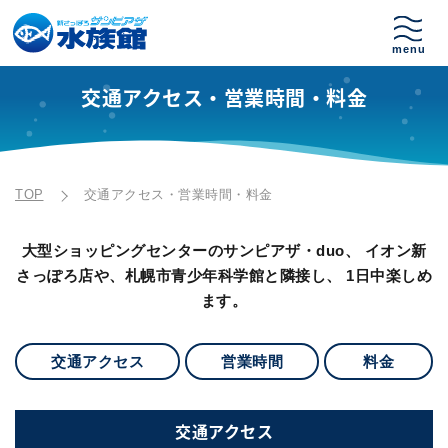
交通アクセス・営業時間・料金
TOP
交通アクセス・営業時間・料金
大型ショッピングセンターのサンピアザ・duo、 イオン新
さっぽろ店や、札幌市青少年科学館と隣接し、 1日中楽しめ
ます。
交通アクセス
営業時間
料金
交通アクセス