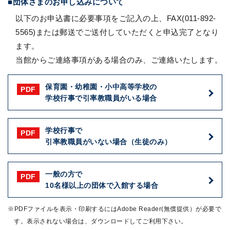
団体さまのお申し込みについて
以下のお申込書に必要事項をご記入の上、FAX(011-892-
5565)または郵送でご送付していただくと申込完了となり
ます。
当館からご連絡事項がある場合のみ、ご連絡いたします。
保育園・幼稚園・小中高等学校の
学校行事で引率教職員がいる場合
学校行事で
引率教職員がいない場合（生徒のみ）
一般の方で
10名様以上の団体で入館する場合
※PDFファイルを表示・印刷するにはAdobe Reader(無償提供）が必要で
す。表示されない場合は、ダウンロードしてご利用下さい。