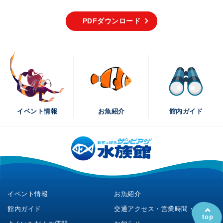
PDFダウンロード
イベント情報
お魚紹介
館内ガイド
イベント情報
お魚紹介
館内ガイド
交通アクセス・営業時間・料金
top