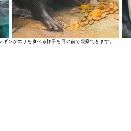
ンギンがエサを食べる様子を目の前で観察できます。