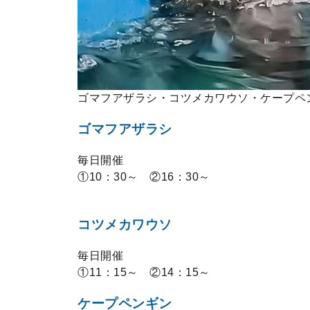
ゴマフアザラシ・コツメカワウソ・ケープペ
ゴマフアザラシ
毎日開催
①10：30～ ②16：30～
コツメカワウソ
毎日開催
①11：15～ ②14：15～
ケープペンギン