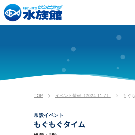
TOP
イベント情報（2024.11.7）
もぐ
常設イベント
もぐもぐタイム