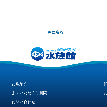
一覧に戻る
お魚紹介
よくいただくご質問
お問い合わせ