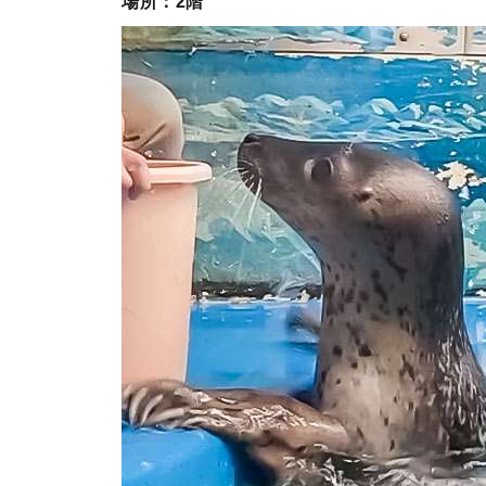
場所：2階