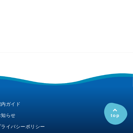
館内ガイド
お知らせ
top
プライバシーポリシー