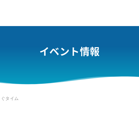
イベント情報
もぐタイム