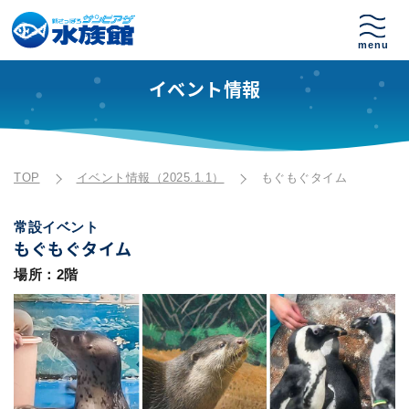
イベント情報
TOP
イベント情報（2025.1.1）
もぐもぐタイム
常設イベント
もぐもぐタイム
場所：2階