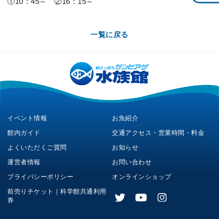
①10：45～ ②16：15～
一覧に戻る
イベント情報
お魚紹介
館内ガイド
交通アクセス・営業時間・料金
よくいただくご質問
お知らせ
運営者情報
お問い合わせ
プライバシーポリシー
オンラインショップ
前売りチケット｜科学館共通利用
券