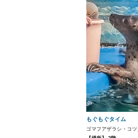
もぐもぐタイム
ゴマフアザラシ・コツ