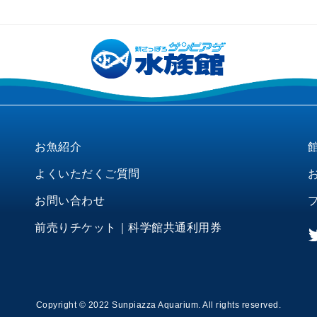
お魚紹介
よくいただくご質問
お問い合わせ
前売りチケット｜科学館共通利用券
Copyright © 2022 Sunpiazza Aquarium. All rights reserved.