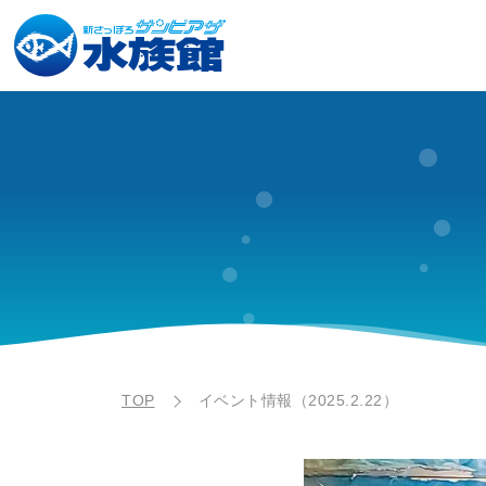
TOP
イベント情報（2025.2.22）