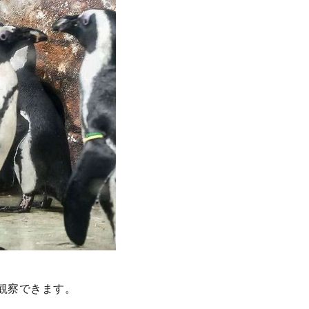
観察できます。