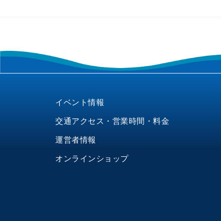
イベント情報
交通アクセス・営業時間・料金
運営者情報
オンラインショップ