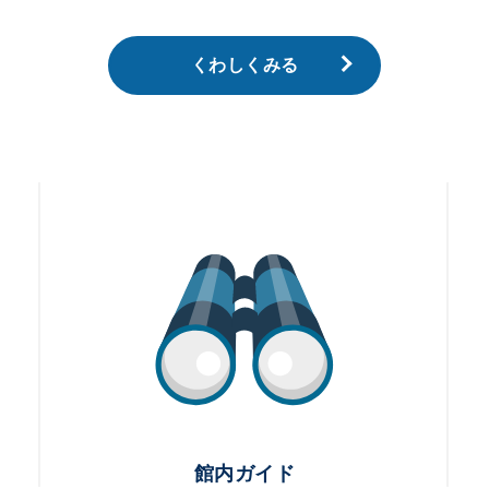
くわしくみる
館内ガイド