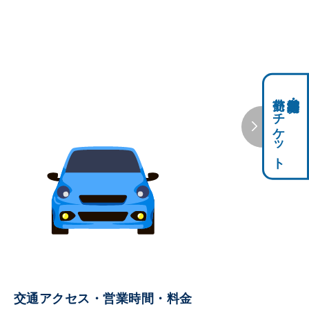
前売りチケット
科学館共通利用券・
交通アクセス・営業時間・料金