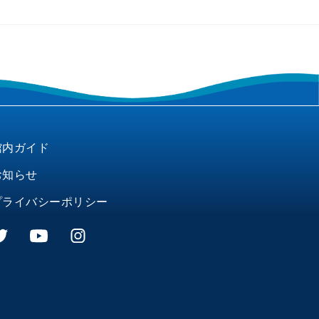
館内ガイド
お知らせ
プライバシーポリシー