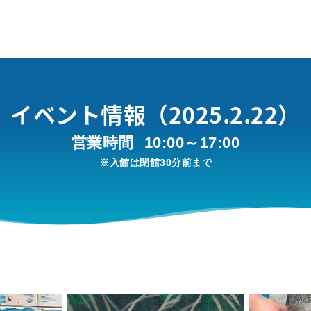
イベント情報（2025.2.22）
営業時間
10:00～17:00
※入館は閉館30分前まで