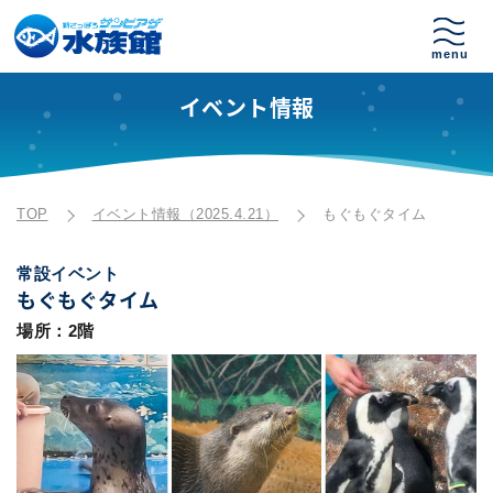
イベント情報
TOP
イベント情報（2025.4.21）
もぐもぐタイム
常設イベント
もぐもぐタイム
場所：2階