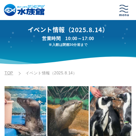
イベント情報（2025.8.14）
営業時間
10:00～17:00
※入館は閉館30分前まで
TOP
イベント情報（2025.8.14）