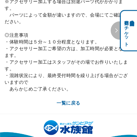
※アクセサリー加工する場合は別途パーツ代がかかりま
す。
パーツによって金額が違いますので、会場にてご確認く
前売りチケット
科学館共通利用券・
ださい。
◎注意事項
・体験時間は５分～１０分程度となります。
・アクセサリー加工ご希望の方は、加工時間が必要となり
ます。
・アクセサリー加工はスタッフがその場でお作りいたしま
す。
・混雑状況により、最終受付時間を繰り上げる場合がござ
いますので
あらかじめご了承ください。
一覧に戻る