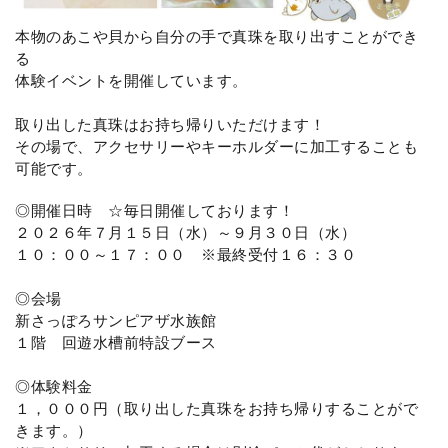
本物のあこや貝から自分の手で真珠を取り出すことができ
る
体験イベントを開催しています。
取り出した真珠はお持ち帰りいただけます！
その場で、アクセサリーやキーホルダーに加工することも
可能です。
◎開催日時 ☆毎日開催しております！
２０２６年７月１５日（水）～９月３０日（水）
１０：００～１７：００ ※最終受付１６：３０
◎会場
新さっぽろサンピアザ水族館
１階 回遊水槽前特設ブース
◎体験料金
１，０００円（取り出した真珠をお持ち帰りすることがで
きます。）