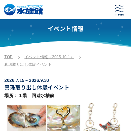
イベント情報
TOP
イベント情報（2025.10.1）
真珠取り出し体験イベント
2026.7.15～2026.9.30
真珠取り出し体験イベント
場所：１階 回遊水槽前