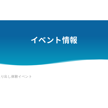
イベント情報
取り出し体験イベント