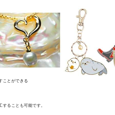
すことができる
工することも可能です。