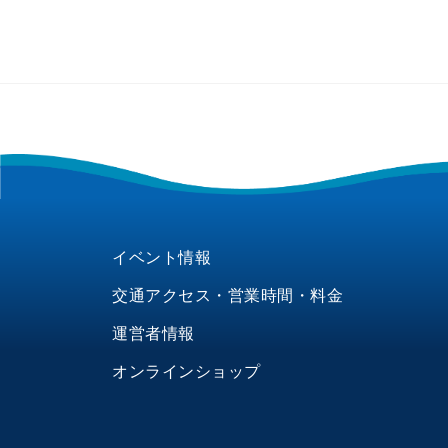
イベント情報
交通アクセス・営業時間・料金
運営者情報
オンラインショップ