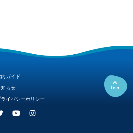
館内ガイド
お知らせ
top
プライバシーポリシー