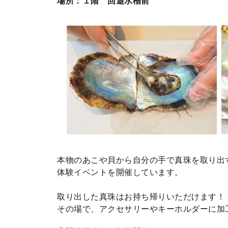
場所：１階 回遊水槽前
本物のあこや貝から自分の手で真珠を取り出
体験イベントを開催しています。
取り出した真珠はお持ち帰りいただけます！
その場で、アクセサリーやキーホルダーに加