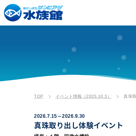
TOP
イベント情報（2025.10.3）
真珠
2026.7.15～2026.9.30
真珠取り出し体験イベント