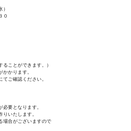
水）
３０
することができます。）
がかかります。
にてご確認ください。
が必要となります。
作りいたします。
る場合がございますので