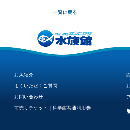
一覧に戻る
お魚紹介
よくいただくご質問
お問い合わせ
前売りチケット｜科学館共通利用券