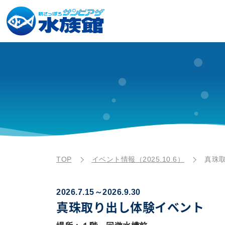
TOP
イベント情報（2025.10.6）
真珠
2026.7.15～2026.9.30
真珠取り出し体験イベント