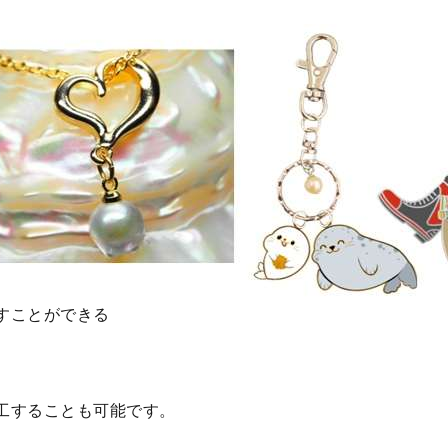
すことができる
工することも可能です。