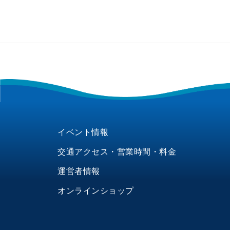
イベント情報
交通アクセス・営業時間・料金
運営者情報
オンラインショップ