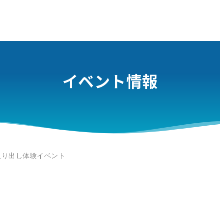
イベント情報
取り出し体験イベント