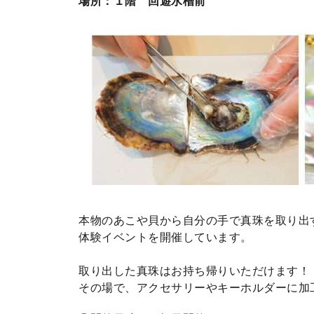
場所：１階 回遊水槽前
本物のあこや貝から自分の手で真珠を取り出
体験イベントを開催しています。
取り出した真珠はお持ち帰りいただけます！
その場で、アクセサリーやキーホルダーに加