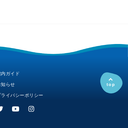
館内ガイド
お知らせ
top
プライバシーポリシー