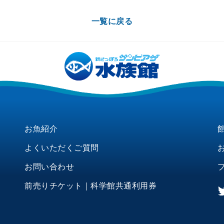
一覧に戻る
お魚紹介
よくいただくご質問
お問い合わせ
前売りチケット｜科学館共通利用券