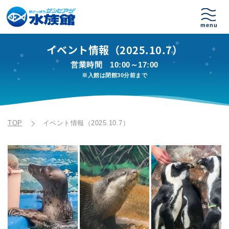
イベント情報（2025.10.7）
営業時間
10:00～17:00
※入館は閉館30分前まで
TOP
イベント情報（2025.10.7）