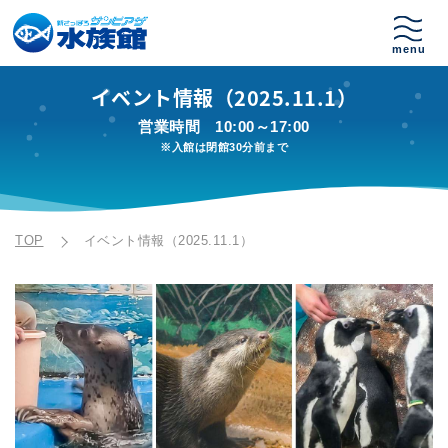
イベント情報（2025.11.1）
営業時間
10:00～17:00
※入館は閉館30分前まで
TOP
イベント情報（2025.11.1）