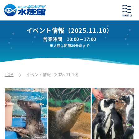
イベント情報（2025.11.10）
営業時間
10:00～17:00
※入館は閉館30分前まで
TOP
イベント情報（2025.11.10）