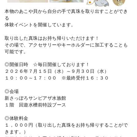
本物のあこや貝から自分の手で真珠を取り出すことができ
る
体験イベントを開催しています。
取り出した真珠はお持ち帰りいただけます！
その場で、アクセサリーやキーホルダーに加工することも
可能です。
◎開催日時 ☆毎日開催しております！
２０２６年７月１５日（水）～９月３０日（水）
１０：００～１７：００ ※最終受付１６：３０
◎会場
新さっぽろサンピアザ水族館
１階 回遊水槽前特設ブース
◎体験料金
１，０００円（取り出した真珠をお持ち帰りすることがで
きます。）