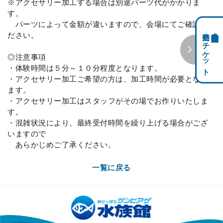
※アクセサリー加工する場合は別途パーツ代がかかりま
す。
パーツによって金額が違いますので、会場にてご確認く
前売りチケット
科学館共通利用券・
ださい。
◎注意事項
・体験時間は５分～１０分程度となります。
・アクセサリー加工ご希望の方は、加工時間が必要となり
ます。
・アクセサリー加工はスタッフがその場でお作りいたしま
す。
・混雑状況により、最終受付時間を繰り上げる場合がござ
いますので
あらかじめご了承ください。
一覧に戻る