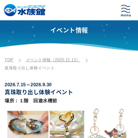
イベント情報
TOP
イベント情報（2025.11.12）
真珠取り出し体験イベント
2026.7.15～2026.9.30
真珠取り出し体験イベント
場所：１階 回遊水槽前