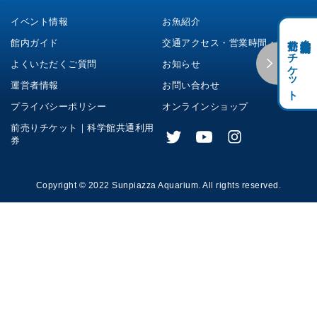
イベント情報
お魚紹介
前売りチケット
科学館共通利用券・
館内ガイド
交通アクセス・営業時間・料金
よくいただくご質問
お知らせ
運営者情報
お問い合わせ
プライバシーポリシー
オンラインショップ
前売りチケット｜科学館共通利用
券
Copyright © 2022 Sunpiazza Aquarium. All rights reserved.