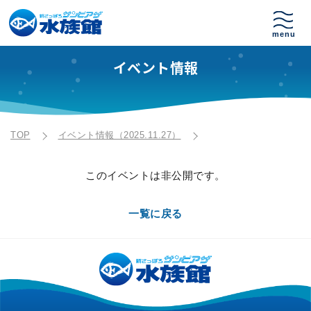
イベント情報
TOP
イベント情報（2025.11.27）
このイベントは非公開です。
一覧に戻る