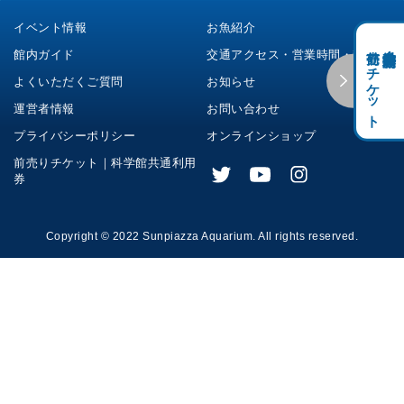
イベント情報
お魚紹介
前売りチケット
科学館共通利用券・
館内ガイド
交通アクセス・営業時間・料金
よくいただくご質問
お知らせ
運営者情報
お問い合わせ
プライバシーポリシー
オンラインショップ
前売りチケット｜科学館共通利用
券
Copyright © 2022 Sunpiazza Aquarium. All rights reserved.