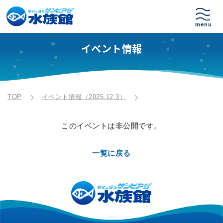
イベント情報
TOP
イベント情報（2025.12.3）
このイベントは非公開です。
一覧に戻る