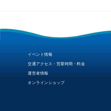
イベント情報
交通アクセス・営業時間・料金
運営者情報
オンラインショップ