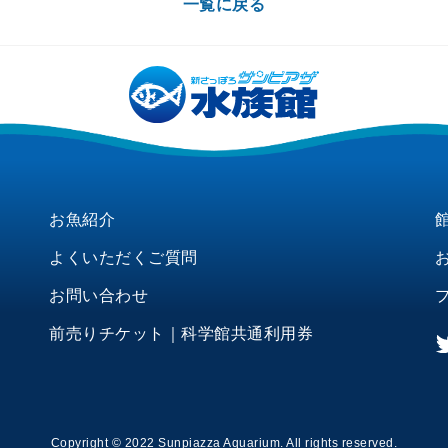
一覧に戻る
お魚紹介
よくいただくご質問
お問い合わせ
前売りチケット｜科学館共通利用券
Copyright © 2022 Sunpiazza Aquarium. All rights reserved.