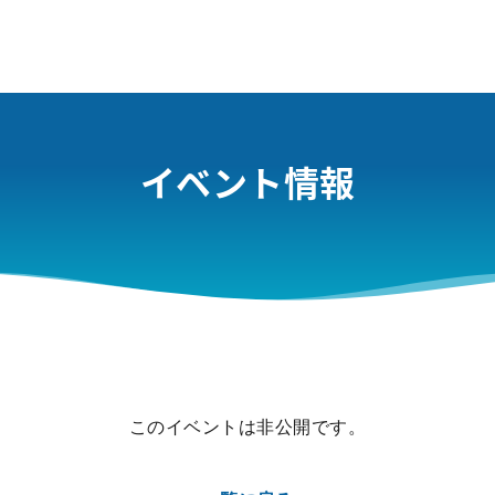
イベント情報
このイベントは非公開です。