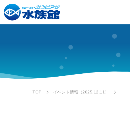
TOP
イベント情報（2025.12.11）