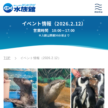
イベント情報（2026.2.12）
営業時間
10:00～17:00
※入館は閉館30分前まで
TOP
イベント情報（2026.2.12）