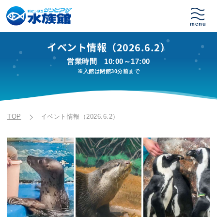
イベント情報（2026.6.2）
営業時間
10:00～17:00
※入館は閉館30分前まで
TOP
イベント情報（2026.6.2）