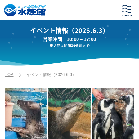
イベント情報（2026.6.3）
営業時間
10:00～17:00
※入館は閉館30分前まで
TOP
イベント情報（2026.6.3）