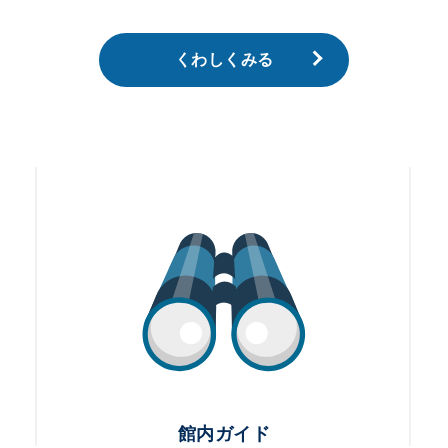
くわしくみる
館内ガイド