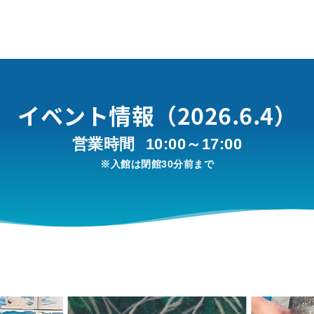
イベント情報（2026.6.4）
営業時間
10:00～17:00
※入館は閉館30分前まで