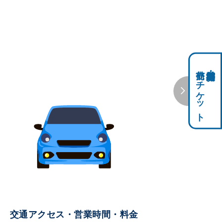
前売りチケット
科学館共通利用券・
交通アクセス・営業時間・料金