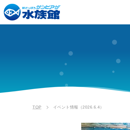
TOP
イベント情報（2026.6.4）