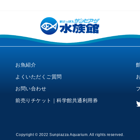
お魚紹介
よくいただくご質問
お問い合わせ
前売りチケット｜科学館共通利用券
Copyright © 2022 Sunpiazza Aquarium. All rights reserved.