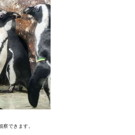
観察できます。