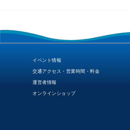
イベント情報
交通アクセス・営業時間・料金
運営者情報
オンラインショップ