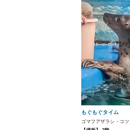
もぐもぐタイム
ゴマフアザラシ・コツ