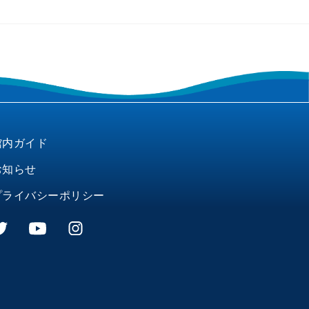
館内ガイド
お知らせ
プライバシーポリシー