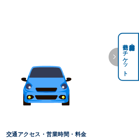
前売りチケット
科学館共通利用券・
交通アクセス・営業時間・料金