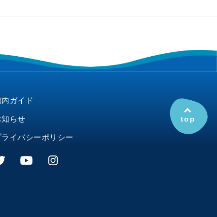
館内ガイド
top
お知らせ
プライバシーポリシー