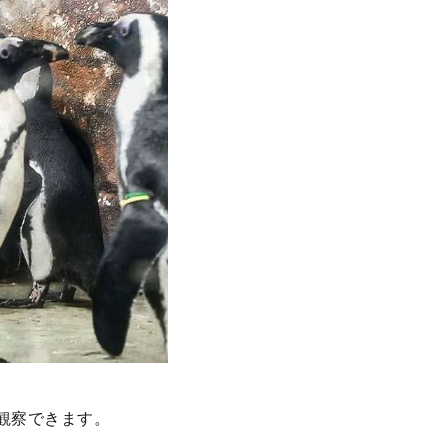
観察できます。