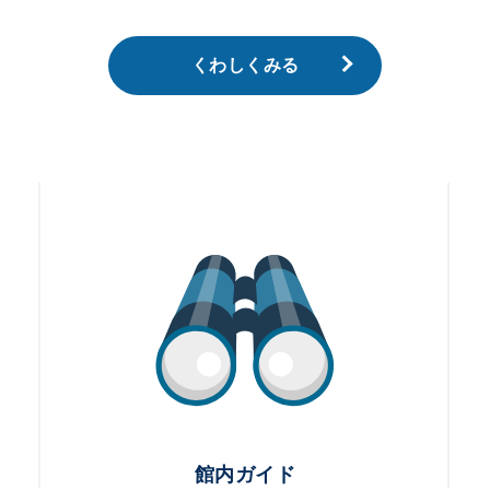
くわしくみる
館内ガイド