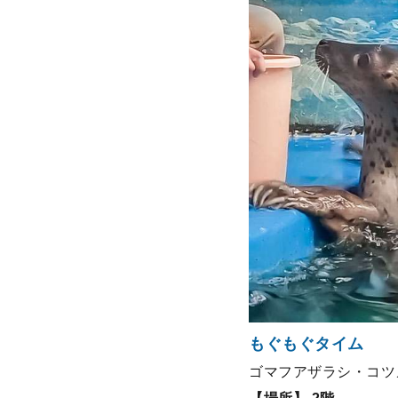
もぐもぐタイム
ゴマフアザラシ・コツ