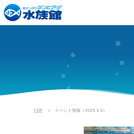
TOP
イベント情報（2026.6.5）