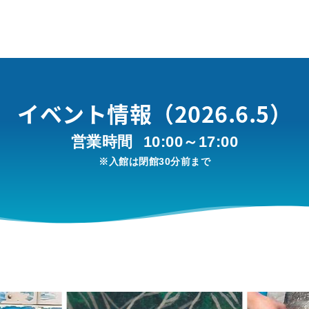
イベント情報（2026.6.5）
営業時間
10:00～17:00
※入館は閉館30分前まで