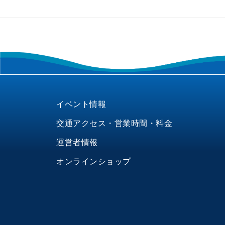
イベント情報
交通アクセス・営業時間・料金
運営者情報
オンラインショップ