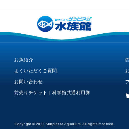
お魚紹介
よくいただくご質問
お問い合わせ
前売りチケット｜科学館共通利用券
Copyright © 2022 Sunpiazza Aquarium. All rights reserved.