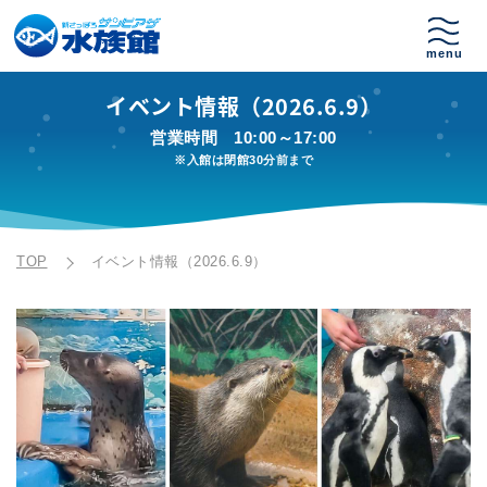
イベント情報（2026.6.9）
営業時間
10:00～17:00
※入館は閉館30分前まで
TOP
イベント情報（2026.6.9）