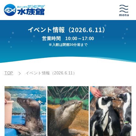
イベント情報（2026.6.11）
営業時間
10:00～17:00
※入館は閉館30分前まで
TOP
イベント情報（2026.6.11）