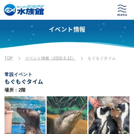
イベント情報
TOP
イベント情報（2026.6.12）
もぐもぐタイム
常設イベント
もぐもぐタイム
場所：2階