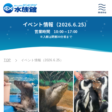
イベント情報（2026.6.25）
営業時間
10:00～17:00
※入館は閉館30分前まで
TOP
イベント情報（2026.6.25）