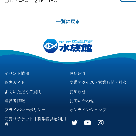
①10：45～ ②16：15～
一覧に戻る
イベント情報
お魚紹介
館内ガイド
交通アクセス・営業時間・料金
よくいただくご質問
お知らせ
運営者情報
お問い合わせ
プライバシーポリシー
オンラインショップ
前売りチケット｜科学館共通利用
券