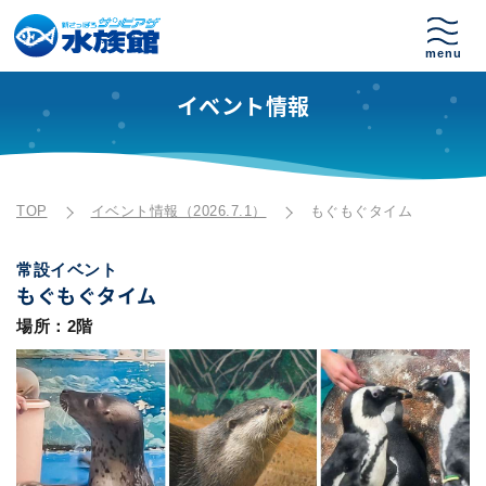
イベント情報
TOP
イベント情報（2026.7.1）
もぐもぐタイム
常設イベント
もぐもぐタイム
場所：2階