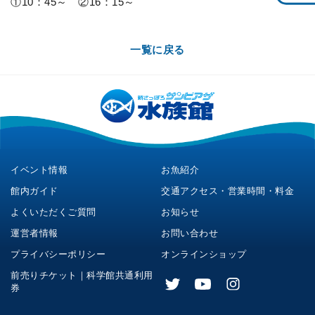
①10：45～ ②16：15～
一覧に戻る
イベント情報
お魚紹介
館内ガイド
交通アクセス・営業時間・料金
よくいただくご質問
お知らせ
運営者情報
お問い合わせ
プライバシーポリシー
オンラインショップ
前売りチケット｜科学館共通利用
券