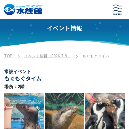
イベント情報
TOP
イベント情報（2026.7.8）
もぐもぐタイム
常設イベント
もぐもぐタイム
場所：2階