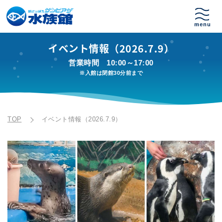
イベント情報（2026.7.9）
営業時間
10:00～17:00
※入館は閉館30分前まで
TOP
イベント情報（2026.7.9）