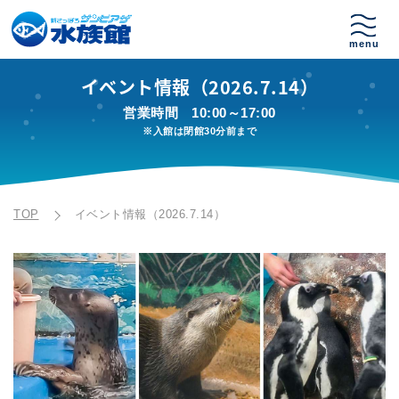
イベント情報（2026.7.14）
営業時間
10:00～17:00
※入館は閉館30分前まで
TOP
イベント情報（2026.7.14）