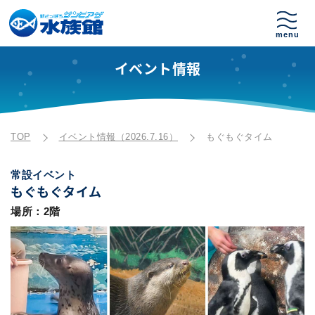
イベント情報
TOP
イベント情報（2026.7.16）
もぐもぐタイム
常設イベント
もぐもぐタイム
場所：2階