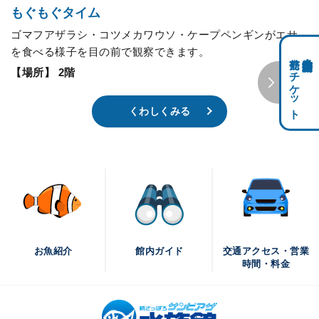
もぐもぐタイム
ゴマフアザラシ・コツメカワウソ・ケープペンギンがエサ
を食べる様子を目の前で観察できます。
前売りチケット
科学館共通利用券・
【場所】 2階
くわしくみる
交通アクセス・営業
お魚紹介
館内ガイド
時間・料金