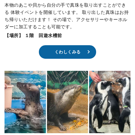
本物のあこや貝から自分の手で真珠を取り出すことができ
る 体験イベントを開催しています。 取り出した真珠はお持
ち帰りいただけます！ その場で、アクセサリーやキーホル
ダーに加工することも可能です。
【場所】 １階 回遊水槽前
くわしくみる