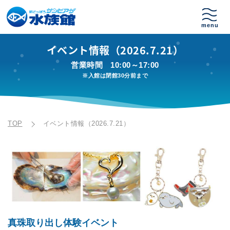
イベント情報（2026.7.21）
営業時間
10:00～17:00
※入館は閉館30分前まで
TOP
イベント情報（2026.7.21）
真珠取り出し体験イベント