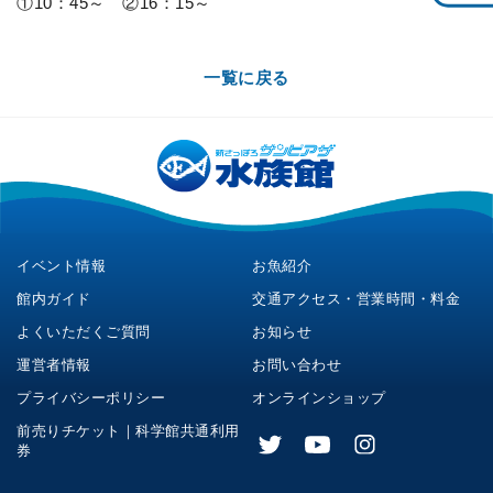
①10：45～ ②16：15～
一覧に戻る
イベント情報
お魚紹介
館内ガイド
交通アクセス・営業時間・料金
よくいただくご質問
お知らせ
運営者情報
お問い合わせ
プライバシーポリシー
オンラインショップ
前売りチケット｜科学館共通利用
券