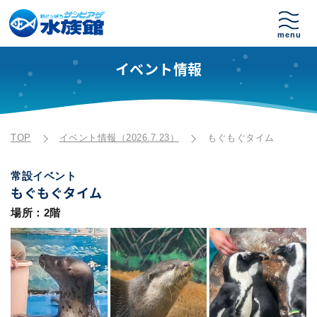
イベント情報
TOP
イベント情報（2026.7.23）
もぐもぐタイム
常設イベント
もぐもぐタイム
場所：2階