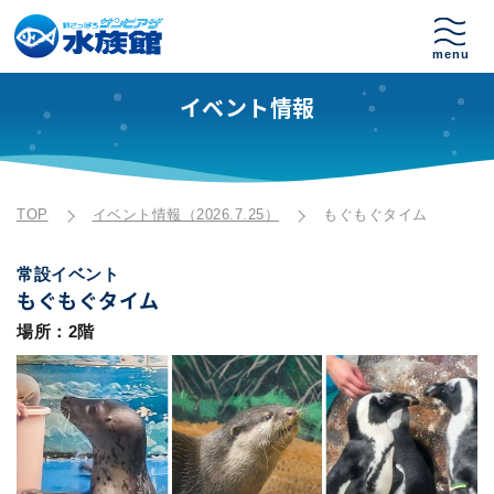
イベント情報
TOP
イベント情報（2026.7.25）
もぐもぐタイム
常設イベント
もぐもぐタイム
場所：2階