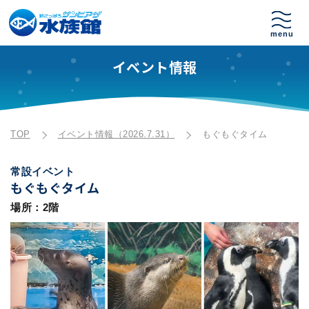
イベント情報
TOP
イベント情報（2026.7.31）
もぐもぐタイム
常設イベント
もぐもぐタイム
場所：2階