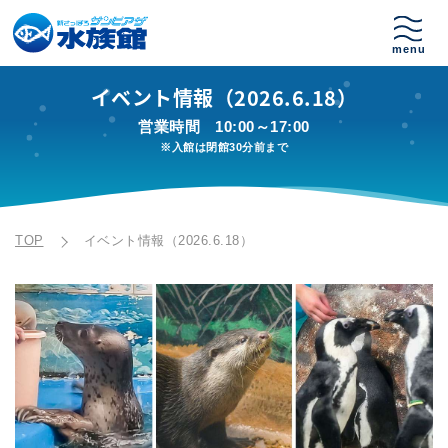
イベント情報（2026.6.18）
営業時間
10:00～17:00
※入館は閉館30分前まで
TOP
イベント情報（2026.6.18）