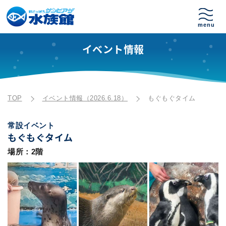
イベント情報
TOP
イベント情報（2026.6.18）
もぐもぐタイム
常設イベント
もぐもぐタイム
場所：2階